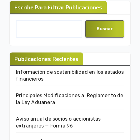
Escribe Para Filtrar Publicaciones
Buscar
Publicaciones Recientes
Información de sostenibilidad en los estados
financieros
Principales Modificaciones al Reglamento de
la Ley Aduanera
Aviso anual de socios o accionistas
extranjeros — Forma 96