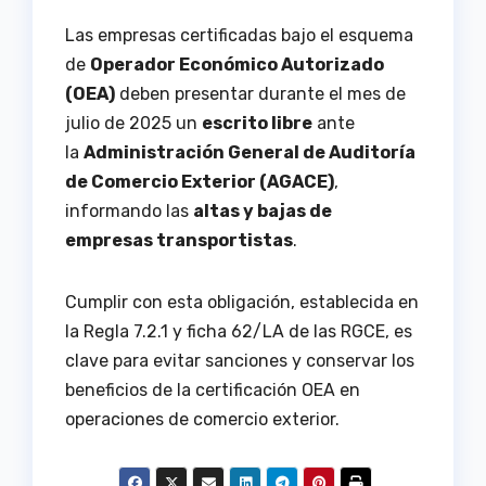
Las empresas certificadas bajo el esquema
de
Operador Económico Autorizado
(OEA)
deben presentar durante el mes de
julio de 2025 un
escrito libre
ante
la
Administración General de Auditoría
de Comercio Exterior (AGACE)
,
informando las
altas y bajas de
empresas transportistas
.
Cumplir con esta obligación, establecida en
la Regla 7.2.1 y ficha 62/LA de las RGCE, es
clave para evitar sanciones y conservar los
beneficios de la certificación OEA en
operaciones de comercio exterior.