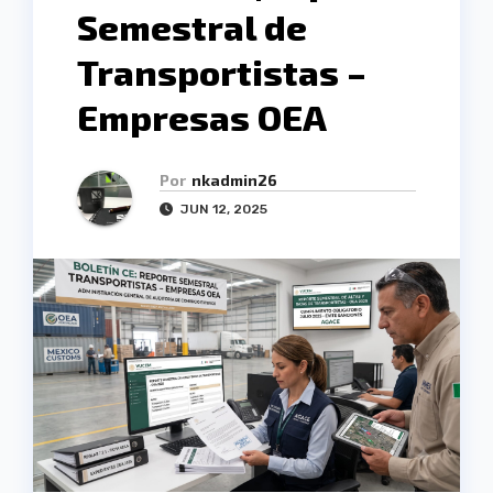
Semestral de
Transportistas –
Empresas OEA
Por
nkadmin26
JUN 12, 2025