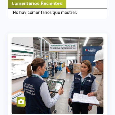
Comentarios Recientes
No hay comentarios que mostrar.