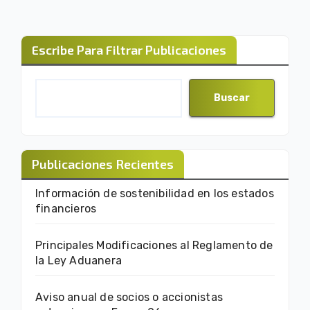
Escribe Para Filtrar Publicaciones
Buscar
Publicaciones Recientes
Información de sostenibilidad en los estados
financieros
Principales Modificaciones al Reglamento de
la Ley Aduanera
Aviso anual de socios o accionistas