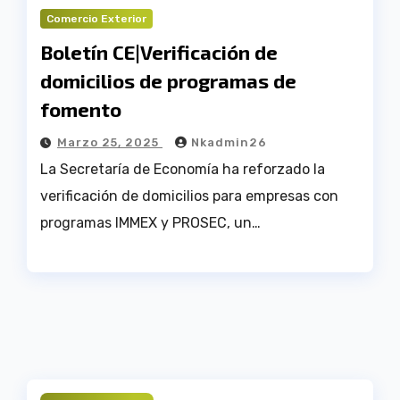
Comercio Exterior
Boletín CE|Verificación de
domicilios de programas de
fomento
Marzo 25, 2025
Nkadmin26
La Secretaría de Economía ha reforzado la
verificación de domicilios para empresas con
programas IMMEX y PROSEC, un…